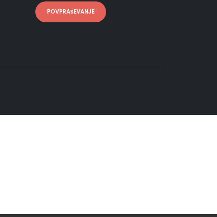
POVPRAŠEVANJE